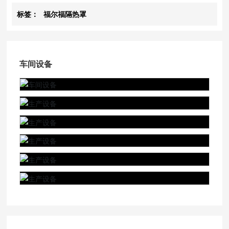
标签：
福尔福隔热罩
车间设备