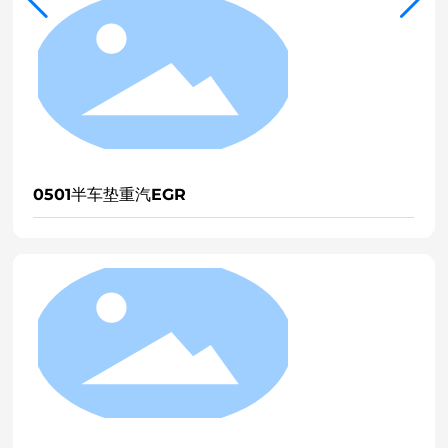
0501半车垫重汽EGR