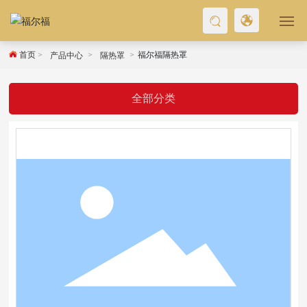
首页
福尔福隔热罩
产品中心
隔热罩
首页
关于我们
全部分类
产品中心
新闻资讯
联系我们