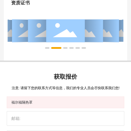
资质证书
获取报价
注意: 请留下您的联系方式等信息，我们的专业人员会尽快联系我们您!
福尔福隔热罩