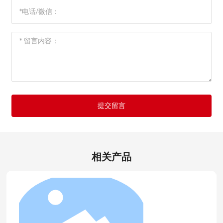
提交留言
相关产品