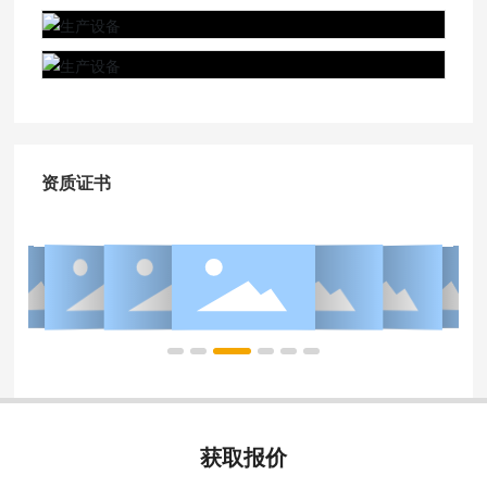
资质证书
获取报价