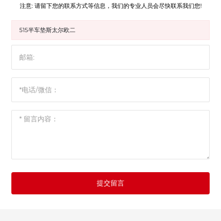
注意: 请留下您的联系方式等信息，我们的专业人员会尽快联系我们您!
515半车垫斯太尔欧二
提交留言