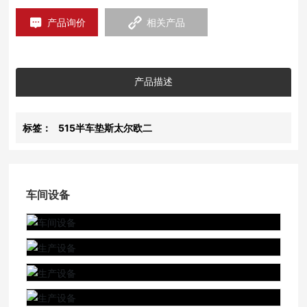
产品询价
相关产品
产品描述
标签：
515半车垫斯太尔欧二
车间设备