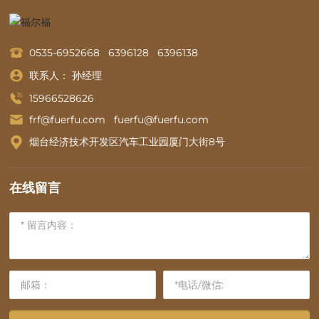
0535-6952668
6396128
6396138
联系人： 孙经理
15966528626
frf@fuerfu.com
fuerfu@fuerfu.com
烟台经济技术开发区汽车工业园厦门大街8号
在线留言